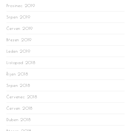
Prosinec 2019
Srpen 2019
Červen 2019
Březen 2019
Leden 2019
Listopad 2018
Říjen 2018
Srpen 2018
Červenec 2018
Červen 2018
Duben 2018