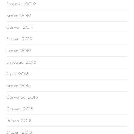
Prosinec 2019
Srpen 2019
Červen 2019
Březen 2019
Leden 2019
Listopad 2018
Říjen 2018
Srpen 2018
Červenec 2018
Červen 2018
Duben 2018
Březen 2018