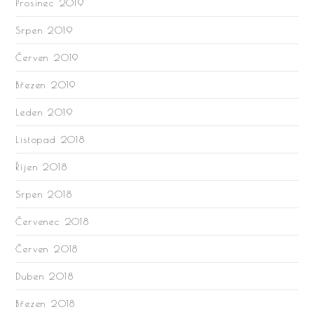
Prosinec 2019
Srpen 2019
Červen 2019
Březen 2019
Leden 2019
Listopad 2018
Říjen 2018
Srpen 2018
Červenec 2018
Červen 2018
Duben 2018
Březen 2018