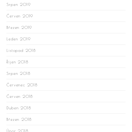
Srpen 2019
Červen 2019
Březen 2019
Leden 2019
Listopad 2018
Říjen 2018
Srpen 2018
Červenec 2018
Červen 2018
Duben 2018
Březen 2018
Únor 2018