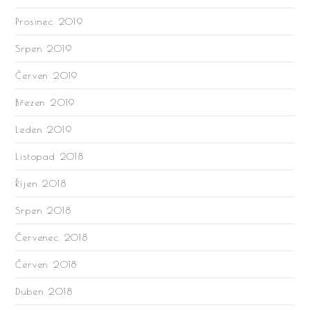
Prosinec 2019
Srpen 2019
Červen 2019
Březen 2019
Leden 2019
Listopad 2018
Říjen 2018
Srpen 2018
Červenec 2018
Červen 2018
Duben 2018